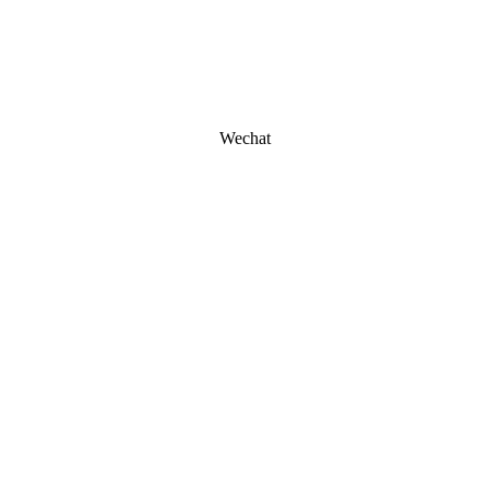
Wechat